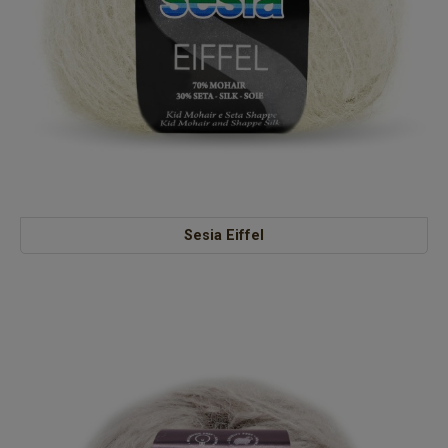
Sesia Eiffel