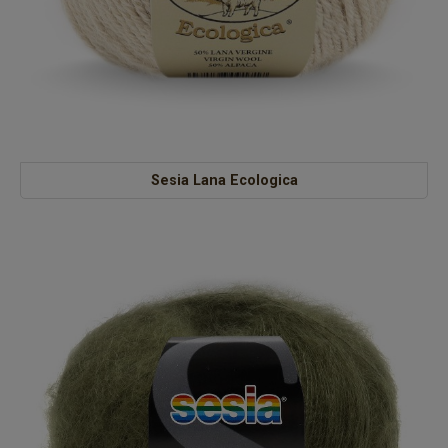
Sesia Lana Ecologica