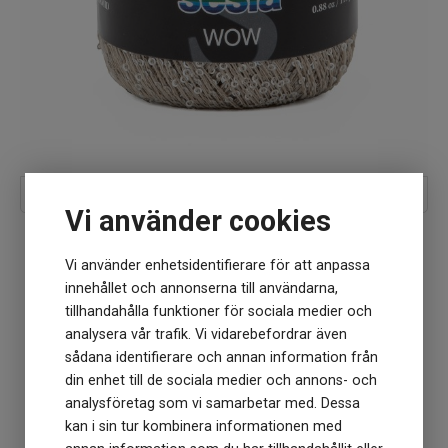
Sesia Wow
Vi använder cookies
Vi använder enhetsidentifierare för att anpassa
innehållet och annonserna till användarna,
tillhandahålla funktioner för sociala medier och
analysera vår trafik. Vi vidarebefordrar även
sådana identifierare och annan information från
din enhet till de sociala medier och annons- och
analysföretag som vi samarbetar med. Dessa
kan i sin tur kombinera informationen med