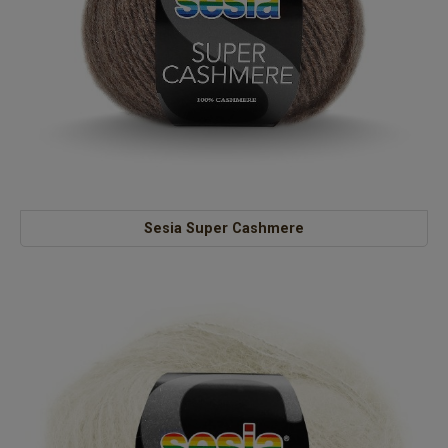
Sesia Super Cashmere