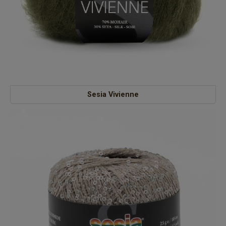
Sesia Vivienne