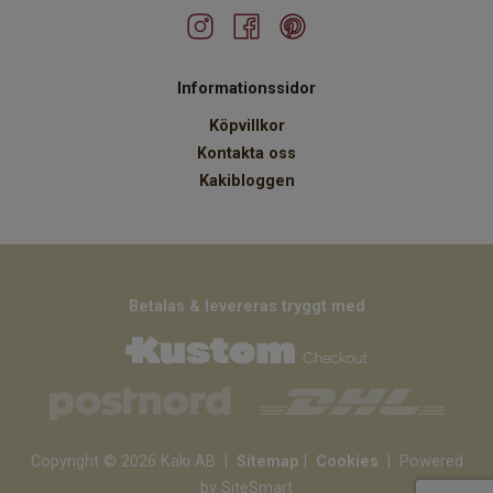
Informationssidor
Köpvillkor
Kontakta oss
Kakibloggen
Betalas & levereras tryggt med
Copyright © 2026 Kaki AB
|
Sitemap
|
Cookies
| Powered
by SiteSmart