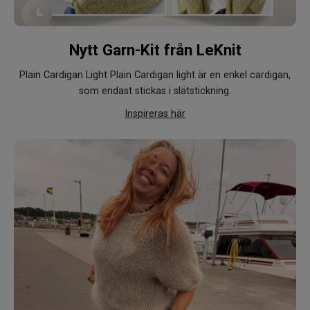
Nytt Garn-Kit från LeKnit
Plain Cardigan Light
Plain Cardigan light är en enkel cardigan,
som endast stickas i slätstickning.
Inspireras här