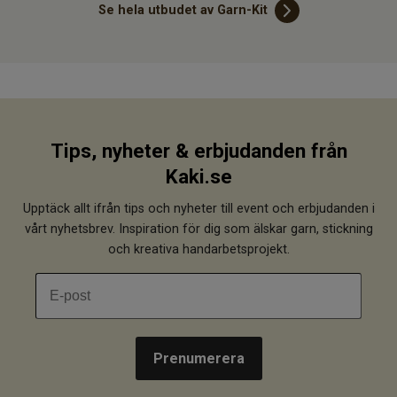
Se hela utbudet av Garn-Kit
Tips, nyheter & erbjudanden från
Kaki.se
Upptäck allt ifrån tips och nyheter till event och erbjudanden i
vårt nyhetsbrev. Inspiration för dig som älskar garn, stickning
och kreativa handarbetsprojekt.
Prenumerera