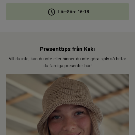
Lör-Sön: 16-18
Presenttips från Kaki
Vill du inte, kan du inte eller hinner du inte göra själv så hittar
du färdiga presenter här!