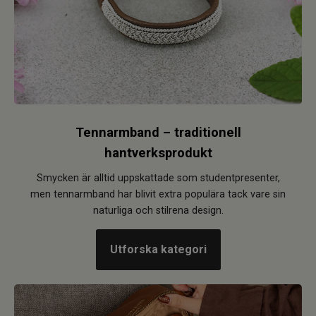
Tennarmband – traditionell
hantverksprodukt
Smycken är alltid uppskattade som studentpresenter,
men tennarmband har blivit extra populära tack vare sin
naturliga och stilrena design.
Utforska kategori