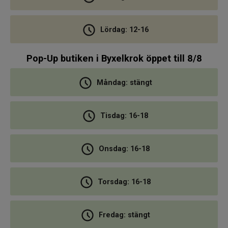
Lördag: 12-16
Pop-Up butiken i Byxelkrok öppet till 8/8
Måndag: stängt
Tisdag: 16-18
Onsdag: 16-18
Torsdag: 16-18
Fredag: stängt