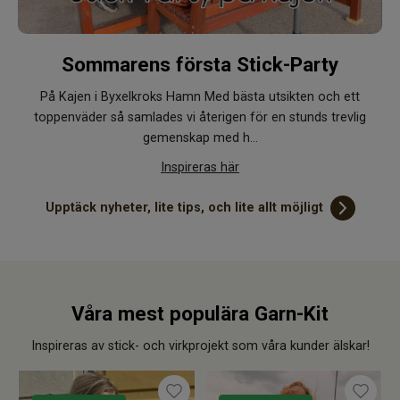
Sommarens första Stick-Party
På Kajen i Byxelkroks Hamn
Med bästa utsikten och ett
toppenväder så samlades vi återigen för en stunds trevlig
gemenskap med h…
Inspireras här
Upptäck
nyheter, lite tips, och lite allt möjligt
Våra mest populära Garn-Kit
Inspireras av stick- och virkprojekt som våra kunder älskar!