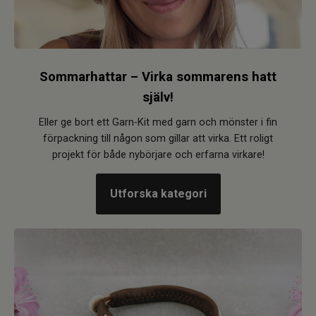
Sommarhattar – Virka sommarens hatt
själv!
Eller ge bort ett Garn-Kit med garn och mönster i fin
förpackning till någon som gillar att virka. Ett roligt
projekt för både nybörjare och erfarna virkare!
Utforska kategori