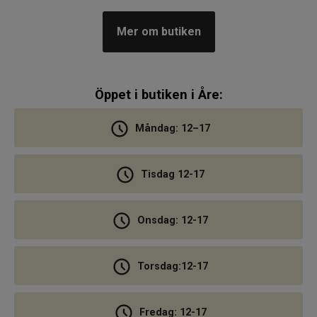
Mer om butiken
Öppet i butiken i Åre:
Måndag: 12–17
Tisdag 12-17
Onsdag: 12-17
Torsdag:12-17
Fredag: 12-17