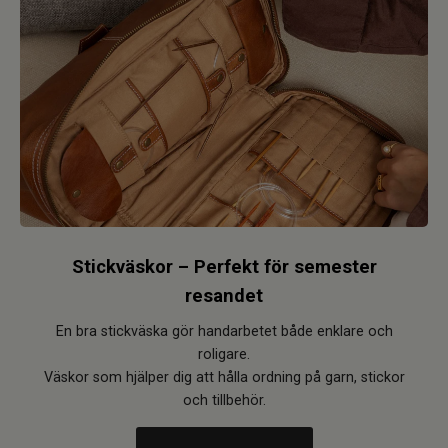
Stickväskor – Perfekt för semester
resandet
En bra stickväska gör handarbetet både enklare och
roligare.
Väskor som hjälper dig att hålla ordning på garn, stickor
och tillbehör.