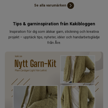
Se alla varumärken
Tips & garninspiration från Kakibloggen
Inspiration för dig som älskar garn, stickning och kreativa
projekt – upptäck tips, nyheter, idéer och handarbetsglädje
från Åre.