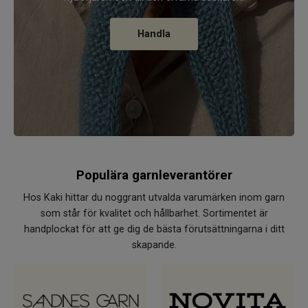
Handla
Populära garnleverantörer
Hos Kaki hittar du noggrant utvalda varumärken inom garn
som står för kvalitet och hållbarhet. Sortimentet är
handplockat för att ge dig de bästa förutsättningarna i ditt
skapande.