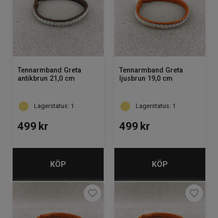
Tennarmband Greta
Tennarmband Greta
antikbrun 21,0 cm
ljusbrun 19,0 cm
Lagerstatus: 1
Lagerstatus: 1
499
kr
499
kr
KÖP
KÖP