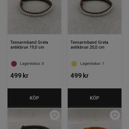
Tennarmband Greta
Tennarmband Greta
antikbrun 19,0 cm
antikbrun 20,0 cm
Lagerstatus: 0
Lagerstatus: 1
499
kr
499
kr
KÖP
KÖP