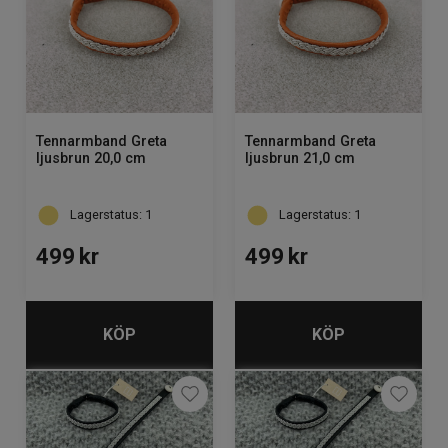
Tennarmband Greta
Tennarmband Greta
ljusbrun 20,0 cm
ljusbrun 21,0 cm
Lagerstatus: 1
Lagerstatus: 1
499
kr
499
kr
KÖP
KÖP