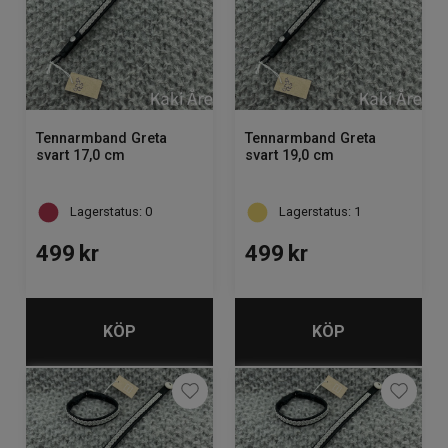
Tennarmband Greta
Tennarmband Greta
svart 17,0 cm
svart 19,0 cm
Lagerstatus: 0
Lagerstatus: 1
499
kr
499
kr
KÖP
KÖP