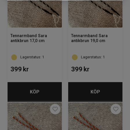
Tennarmband Sara
Tennarmband Sara
antikbrun 17,0 cm
antikbrun 19,0 cm
Lagerstatus: 1
Lagerstatus: 1
399
kr
399
kr
KÖP
KÖP