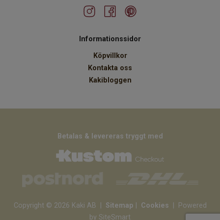
Informationssidor
Köpvillkor
Kontakta oss
Kakibloggen
Betalas & levereras tryggt med
Copyright © 2026 Kaki AB
|
Sitemap
|
Cookies
| Powered
by SiteSmart