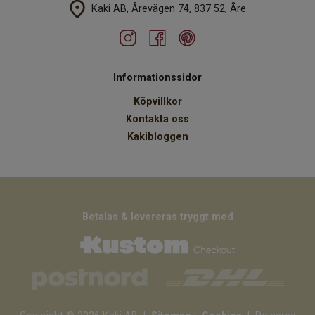
Kaki AB, Årevägen 74, 837 52, Åre
Informationssidor
Köpvillkor
Kontakta oss
Kakibloggen
Betalas & levereras tryggt med