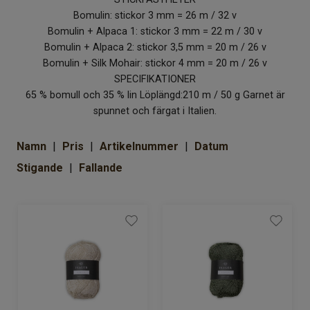
Om Kaki
Bomulin: stickor 3 mm = 26 m / 32 v
Bomulin + Alpaca 1: stickor 3 mm = 22 m / 30 v
Bomulin + Alpaca 2: stickor 3,5 mm = 20 m / 26 v
Bomulin + Silk Mohair: stickor 4 mm = 20 m / 26 v
SPECIFIKATIONER
65 % bomull och 35 % lin Löplängd:210 m / 50 g Garnet är
spunnet och färgat i Italien.
Namn
Pris
Artikelnummer
Datum
Stigande
Fallande