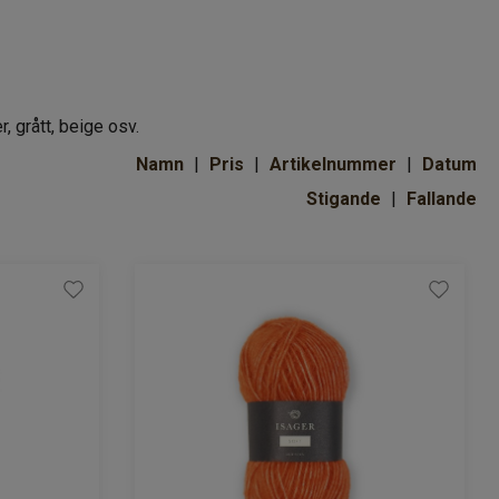
, grått, beige osv.
Namn
Pris
Artikelnummer
Datum
Stigande
Fallande