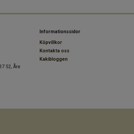
Informationssidor
Köpvillkor
Kontakta oss
Kakibloggen
37 52, Åre