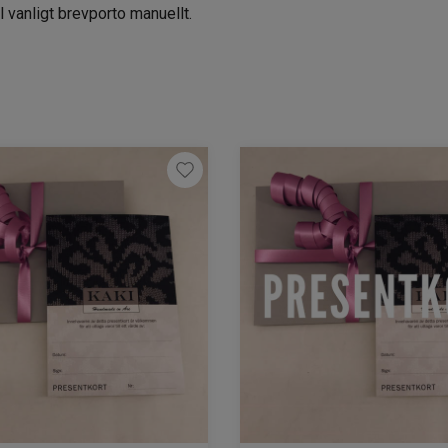
l vanligt brevporto manuellt.