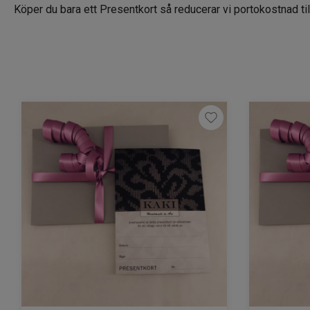
Köper du bara ett Presentkort så reducerar vi portokostnad til