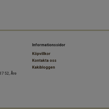
Informationssidor
Köpvillkor
Kontakta oss
Kakibloggen
37 52, Åre