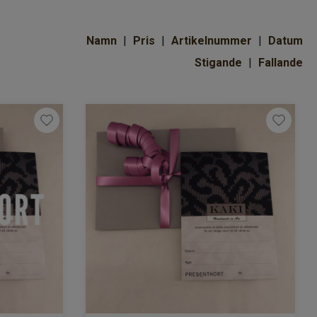
Namn
Pris
Artikelnummer
Datum
Stigande
Fallande