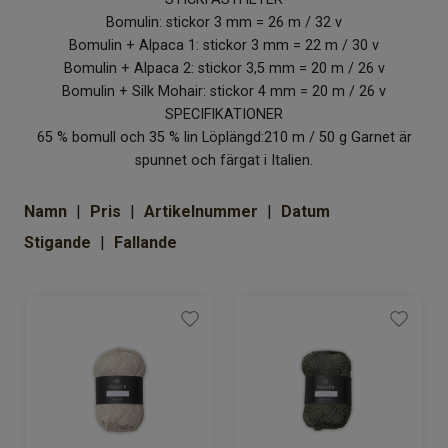
Om Kaki
Bomulin: stickor 3 mm = 26 m / 32 v
Bomulin + Alpaca 1: stickor 3 mm = 22 m / 30 v
Bomulin + Alpaca 2: stickor 3,5 mm = 20 m / 26 v
Bomulin + Silk Mohair: stickor 4 mm = 20 m / 26 v
SPECIFIKATIONER
65 % bomull och 35 % lin Löplängd:210 m / 50 g Garnet är
spunnet och färgat i Italien.
Namn
Pris
Artikelnummer
Datum
Stigande
Fallande