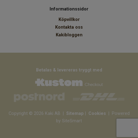
Informationssidor
Köpvillkor
Kontakta oss
Kakibloggen
Betalas & levereras tryggt med
Copyright © 2026 Kaki AB
|
Sitemap
|
Cookies
| Powered
by SiteSmart