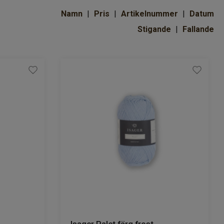
Namn
Pris
Artikelnummer
Datum
Stigande
Fallande