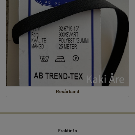
Resårband
Fraktinfo