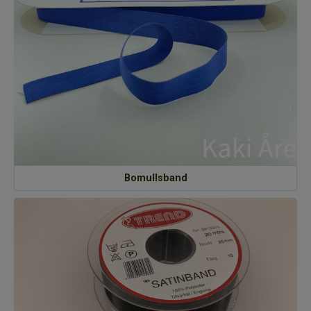
Bomullsband