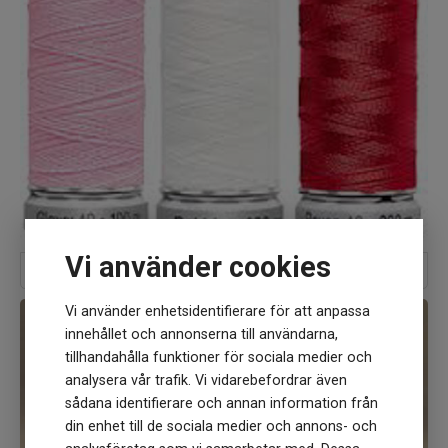
Vi använder cookies
Tråd
Vi använder enhetsidentifierare för att anpassa
innehållet och annonserna till användarna,
tillhandahålla funktioner för sociala medier och
analysera vår trafik. Vi vidarebefordrar även
sådana identifierare och annan information från
din enhet till de sociala medier och annons- och