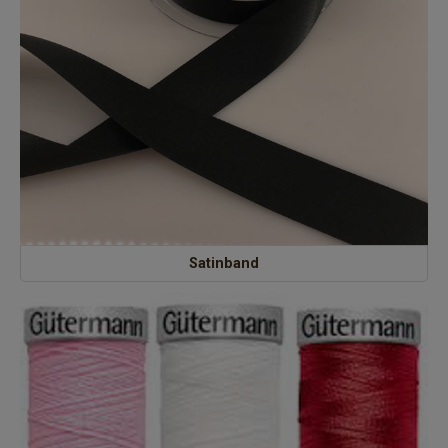
Satinband