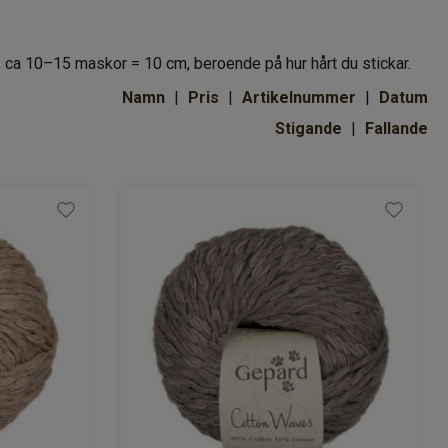
: ca 10–15 maskor = 10 cm, beroende på hur hårt du stickar.
Namn
Pris
Artikelnummer
Datum
Stigande
Fallande