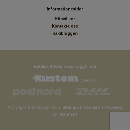
Informationssidor
Köpvillkor
Kontakta oss
Kakibloggen
Betalas & levereras tryggt med
Copyright © 2026 Kaki AB
|
Sitemap
|
Cookies
| Powered
by SiteSmart