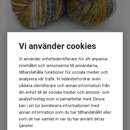
Ullcentrums 2-tr ullgarn
Vi använder cookies
Vi använder enhetsidentifierare för att anpassa
innehållet och annonserna till användarna,
tillhandahålla funktioner för sociala medier och
analysera vår trafik. Vi vidarebefordrar även
sådana identifierare och annan information från
din enhet till de sociala medier och annons- och
analysföretag som vi samarbetar med. Dessa
kan i sin tur kombinera informationen med
annan information som du har tillhandahållit eller
som de har samlat in när du har använt deras
tjänster.