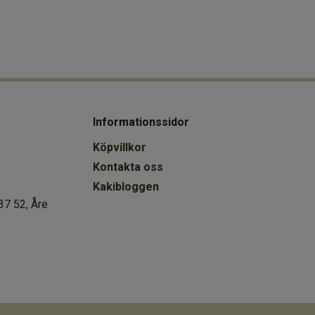
Informationssidor
Köpvillkor
Kontakta oss
Kakibloggen
37 52, Åre