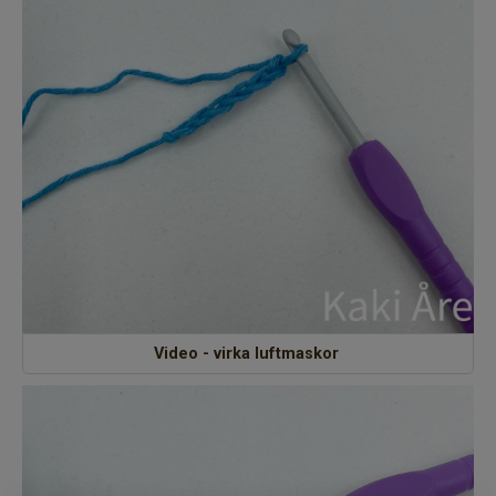
Video - virka luftmaskor