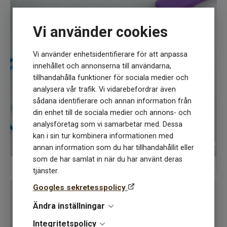
Vi använder cookies
Vi använder enhetsidentifierare för att anpassa
innehållet och annonserna till användarna,
tillhandahålla funktioner för sociala medier och
analysera vår trafik. Vi vidarebefordrar även
sådana identifierare och annan information från
din enhet till de sociala medier och annons- och
analysföretag som vi samarbetar med. Dessa
kan i sin tur kombinera informationen med
annan information som du har tillhandahållit eller
som de har samlat in när du har använt deras
Video-virka smygmaskor
tjänster.
Googles sekretesspolicy
Ändra inställningar
Integritetspolicy