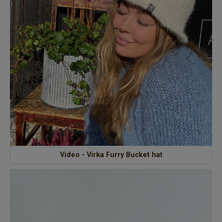
Om Kaki
Video - Virka Furry Bucket hat