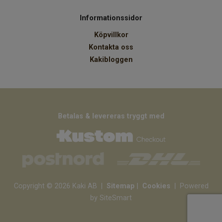
Informationssidor
Köpvillkor
Kontakta oss
Kakibloggen
Betalas & levereras tryggt med
Copyright © 2026 Kaki AB
|
Sitemap
|
Cookies
| Powered
by SiteSmart