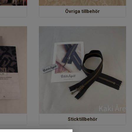
Övriga tillbehör
Sticktillbehör