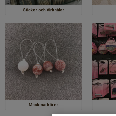
Stickor och Virknålar
Maskmarkörer