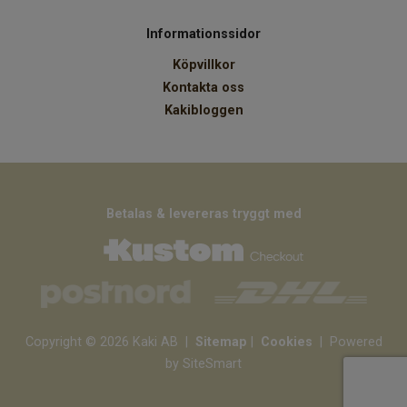
Informationssidor
Köpvillkor
Kontakta oss
Kakibloggen
Betalas & levereras tryggt med
Copyright © 2026 Kaki AB
|
Sitemap
|
Cookies
| Powered
by SiteSmart