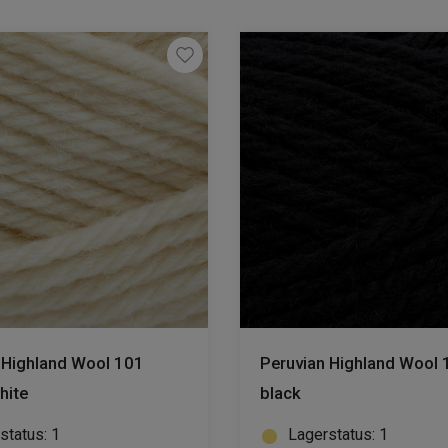
 Highland Wool 101
Peruvian Highland Wool 
hite
black
status: 1
Lagerstatus: 1