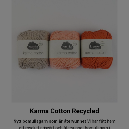
Karma Cotton Recycled
Nytt bomullsgarn som är återvunnet
Vi har fått hem
ett mycket prisvärt och återvunnet bomullsgarn i