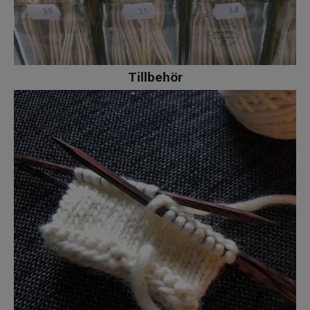
Tillbehör