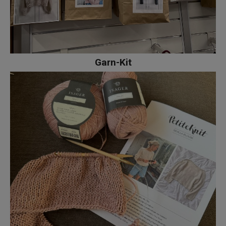
Garn-Kit