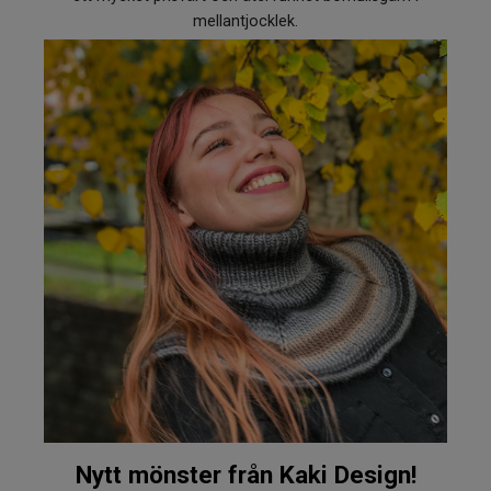
mellantjocklek.
Nytt mönster från Kaki Design!