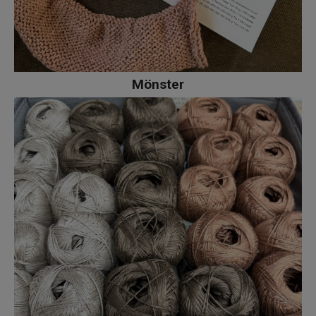
Mönster