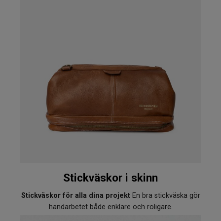
Stickväskor i skinn
Stickväskor för alla dina projekt
En bra stickväska gör
handarbetet både enklare och roligare.