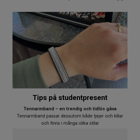
Tips på studentpresent
Tennarmband – en trendig och tidlös gåva
Tennarmband passar dessutom både tjejer och killar
och finns i många olika stilar