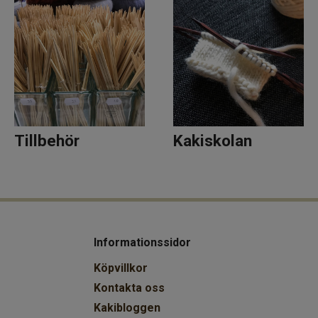
Tillbehör
Kakiskolan
Informationssidor
Köpvillkor
Kontakta oss
Kakibloggen