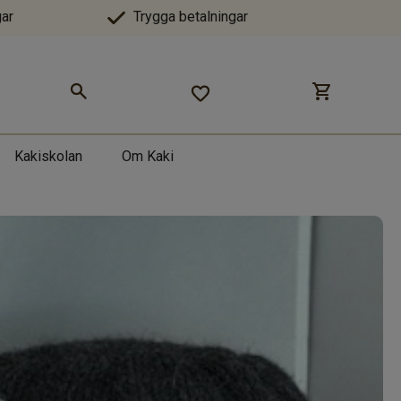
ar
Trygga betalningar
Kakiskolan
Om Kaki