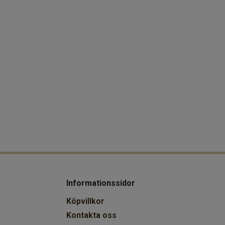
Informationssidor
Köpvillkor
Kontakta oss