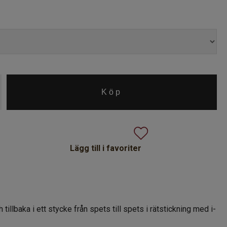
Lägg till i favoriter
tillbaka i ett stycke från spets till spets i rätstickning med i-