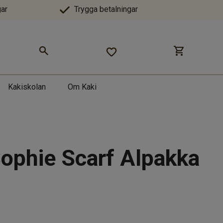
ar
Trygga betalningar
Kakiskolan
Om Kaki
Sophie Scarf Alpakka