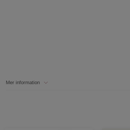
Mer information