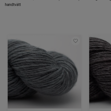
handtvätt