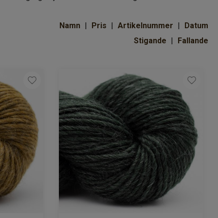
Namn
Pris
Artikelnummer
Datum
Stigande
Fallande