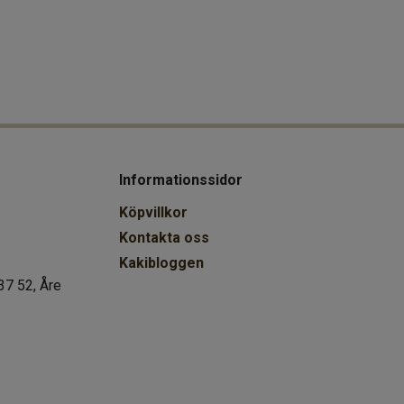
Informationssidor
Köpvillkor
Kontakta oss
Kakibloggen
37 52, Åre