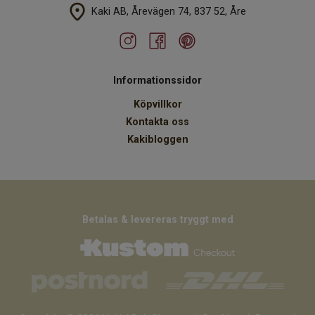
Kaki AB, Årevägen 74, 837 52, Åre
Informationssidor
Köpvillkor
Kontakta oss
Kakibloggen
Betalas & levereras tryggt med